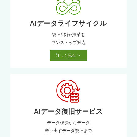
AIデータライフサイクル
復旧/移行/抹消を
ワンストップ対応
詳しく見る ＞
AIデータ復旧サービス
データ破損からデータ
救い出すデータ復旧まで