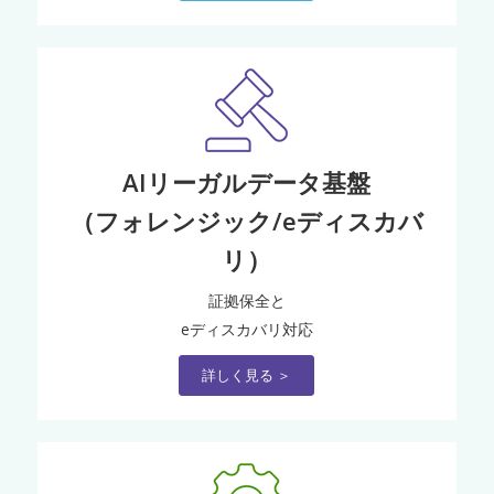
AIリーガルデータ基盤
（フォレンジック/eディスカバ
リ）
証拠保全と
eディスカバリ対応
詳しく見る ＞