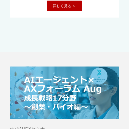
詳しく見る ＞
生成AI/DXセミナー