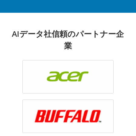
AIデータ社信頼のパートナー企
業