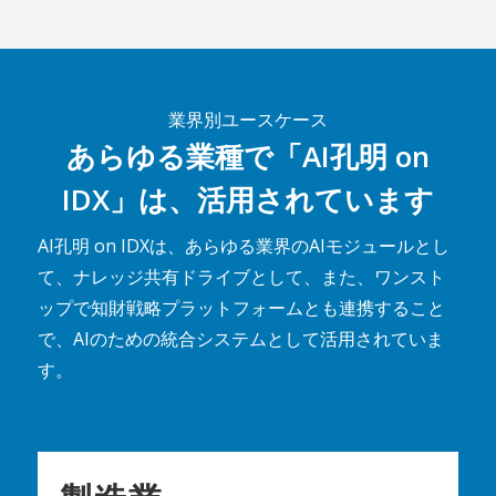
業界別ユースケース
あらゆる業種で「AI孔明 on
IDX」は、活用されています
AI孔明 on IDXは、あらゆる業界のAIモジュールとし
て、ナレッジ共有ドライブとして、また、ワンスト
ップで知財戦略プラットフォームとも連携すること
で、AIのための統合システムとして活用されていま
す。