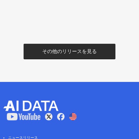
その他のリリースを見る
ニュースリリース