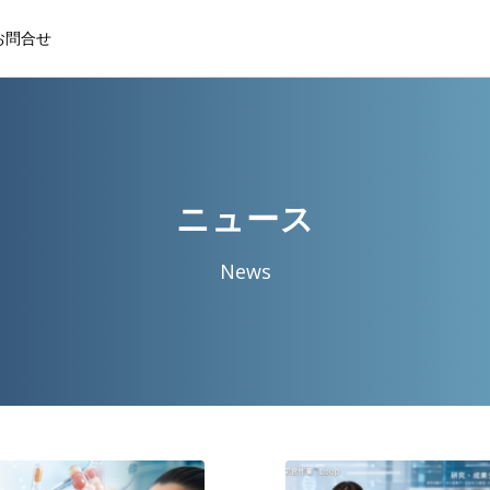
お問合せ
ニュース
News