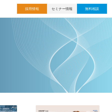
採用情報
セミナー情報
無料相談