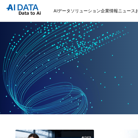
AIデータソリューション
企業情報
ニュース