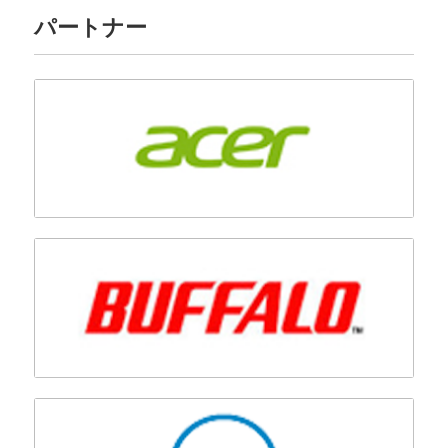
パートナー