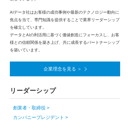
AIデータ社はお客様の成功事例や最新のテクノロジー動向に
焦点を当て、専門知識を提供することで業界リーダーシップ
を確立しています。
データとAIの利活用に基づく価値創造にフォーカスし、お客
様との信頼関係を築き上げ、共に成長するパートナーシップ
を築いています。
企業理念を見る ＞
リーダーシップ
創業者・取締役 >
カンパニープレジデント >