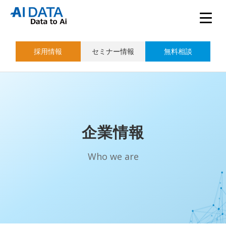
採用情報
セミナー情報
無料相談
企業情報
Who we are