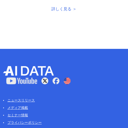
詳しく見る ＞
ニュースリリース
メディア掲載
セミナー情報
プライバシーポリシー