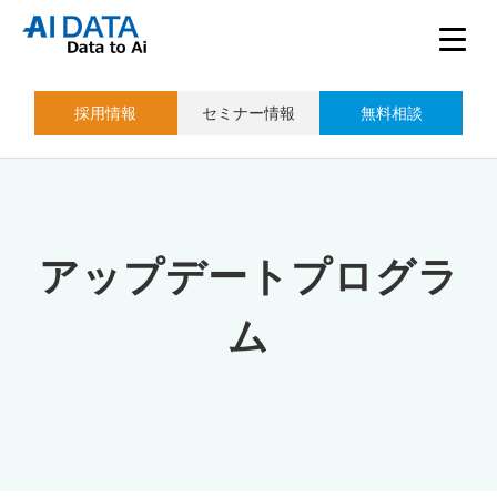
採用情報
セミナー情報
無料相談
アップデートプログラ
ム