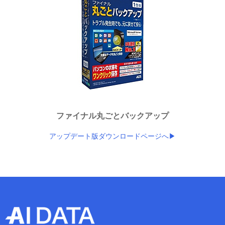
ファイナル丸ごとバックアップ
アップデート版ダウンロードページへ▶