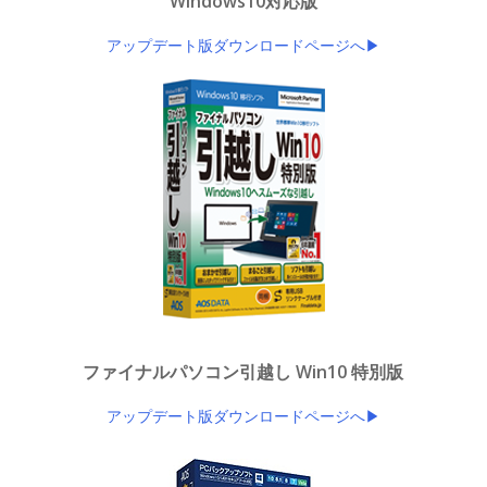
Windows10対応版
アップデート版ダウンロードページへ▶
ファイナルパソコン引越し Win10 特別版
アップデート版ダウンロードページへ▶