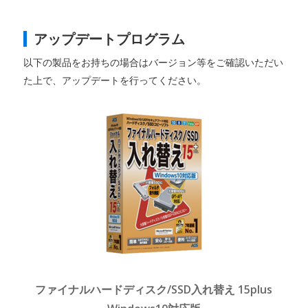
アップデートプログラム
以下の製品をお持ちの場合はバージョン等をご確認いただい
た上で、アップデートを行ってください。
ファイナルハードディスク/SSD入れ替え 15plus