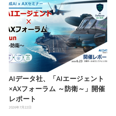
AIデータ社、「AIエージェント
×AXフォーラム ～防衛～」開催
レポート
2026年7月22日