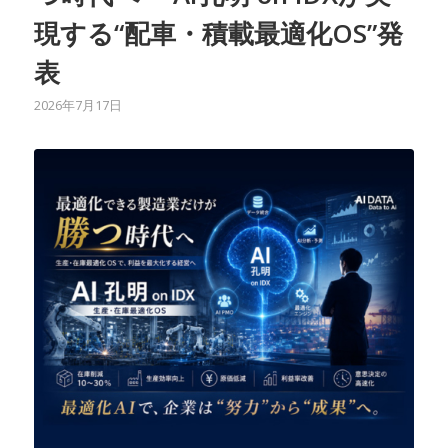
現する“配車・積載最適化OS”発
表
2026年7月17日