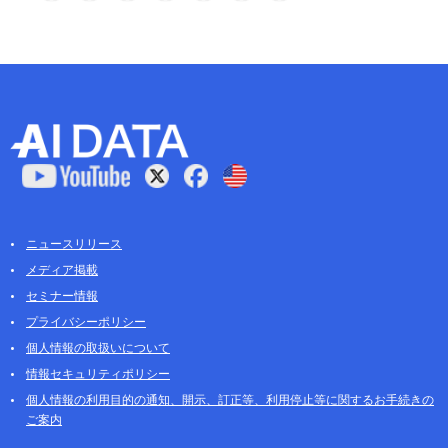
ニュースリリース
メディア掲載
セミナー情報
プライバシーポリシー
個人情報の取扱いについて
情報セキュリティポリシー
個人情報の利用目的の通知、開示、訂正等、利用停止等に関するお手続きの
ご案内