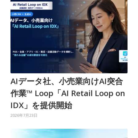
AIデータ社、小売業向けAI突合
作業™ Loop「AI Retail Loop on
IDX」を提供開始
2026年7月23日