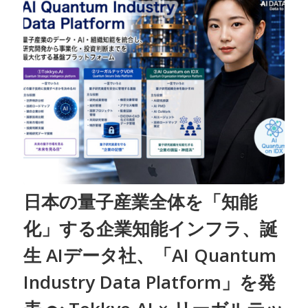
日本の量子産業全体を「知能
化」する企業知能インフラ、誕
生 AIデータ社、「AI Quantum
Industry Data Platform」を発