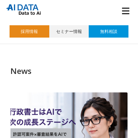
採用情報
セミナー情報
無料相談
News