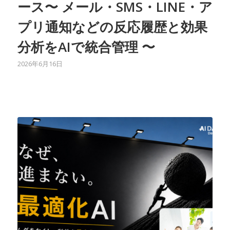
ース〜 メール・SMS・LINE・ア
プリ通知などの反応履歴と効果
分析をAIで統合管理 〜
2026年6月16日