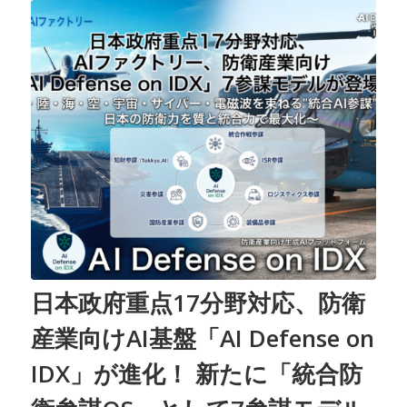
日本政府重点17分野対応、防衛
産業向けAI基盤「AI Defense on
IDX」が進化！ 新たに「統合防