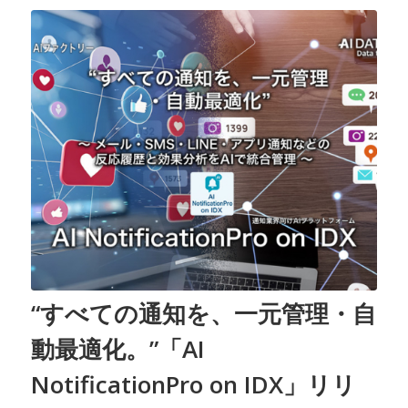
“すべての通知を、一元管理・自
動最適化。”「AI
NotificationPro on IDX」リリ