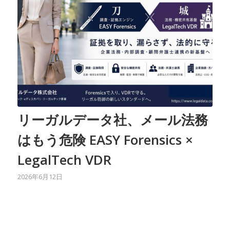
リーガルデータ社、メール法務
はもう危険 EASY Forensics ×
LegalTech VDR
2026年6月12日