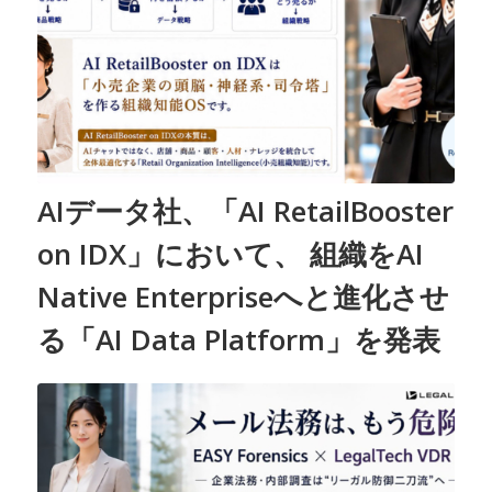
AIデータ社、「AI RetailBooster
on IDX」において、 組織をAI
Native Enterpriseへと進化させ
る「AI Data Platform」を発表