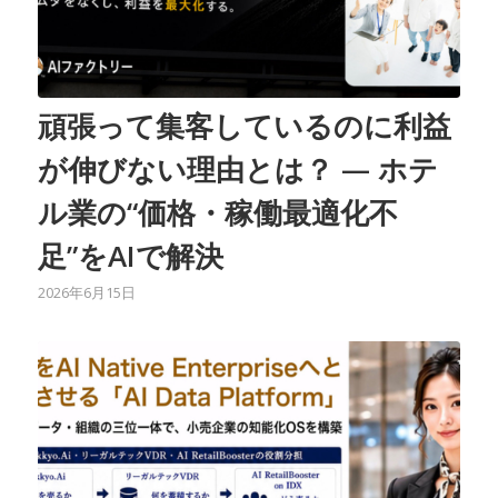
頑張って集客しているのに利益
が伸びない理由とは？ — ホテ
ル業の“価格・稼働最適化不
足”をAIで解決
2026年6月15日