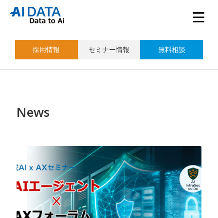
採用情報
セミナー情報
無料相談
News