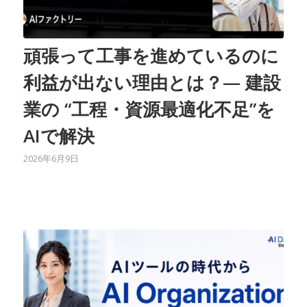
頑張って工事を進めているのに
利益が出ない理由とは？— 建設
業の “工程・資源最適化不足”を
AIで解決
2026年6月9日