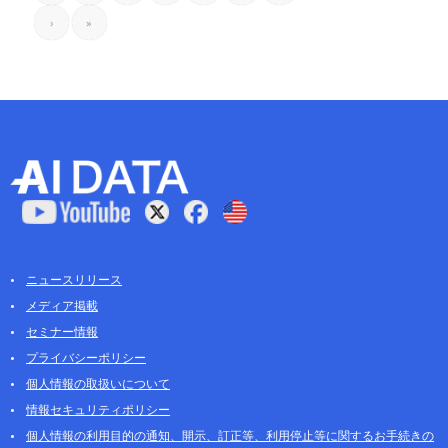
›
»
ニュースリリース
メディア掲載
セミナー情報
プライバシーポリシー
個人情報の取扱いについて
情報セキュリティポリシー
個人情報の利用目的の通知、開示、訂正等、利用停止等に関するお手続きの