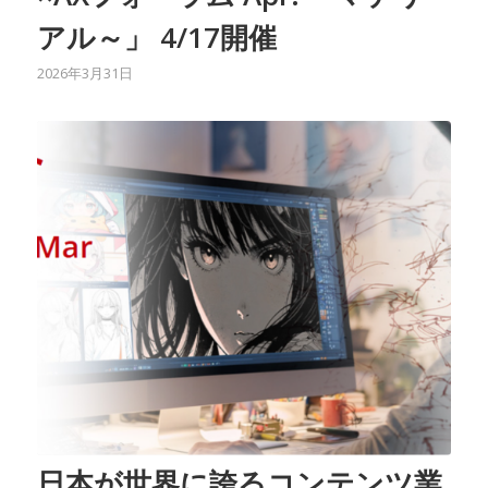
アル～」 4/17開催
2026年3月31日
日本が世界に誇るコンテンツ業