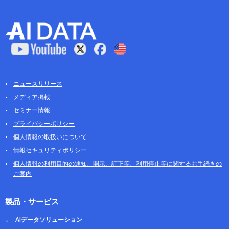
ニュースリリース
メディア掲載
セミナー情報
プライバシーポリシー
個人情報の取扱いについて
情報セキュリティポリシー
個人情報の利用目的の通知、開示、訂正等、利用停止等に関するお手続きの
ご案内
製品・サービス
AIデータソリューション