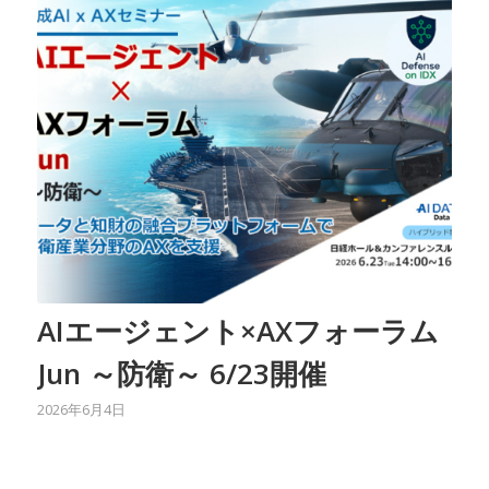
AIエージェント×AXフォーラム
Jun ～防衛～ 6/23開催
2026年6月4日