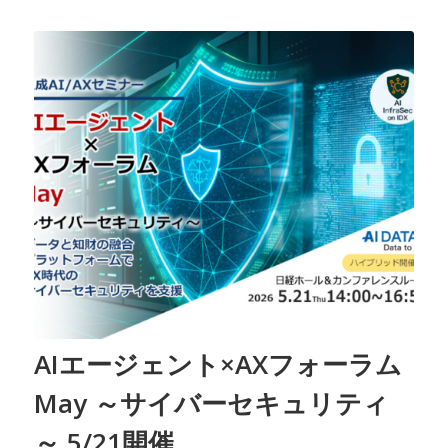
AIエージェント×AXフォーラム
May ～サイバーセキュリティ
～ 5/21開催