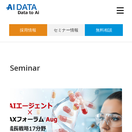
採用情報
セミナー情報
無料相談
Seminar