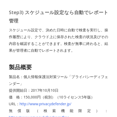
Step3) スケジュール設定なら自動でレポート
管理
スケジュール設定で、決めた日時に自動で検査を実行し、操
作履歴により、クラウド上に保存された検査の状況及びその
内容を確認することができます。検査が無事に終わると、結
果が管理者に自動でレポートされます。
製品概要
製品名：個人情報保護法対策ツール「プライバシーディフェ
ンダー」
提供開始日：2017年10月10日
価 格：150,000円（税別）（10ライセンス5年版）
URL：
http://www.privacydefender.jp/
無償版（検索機能限定）：