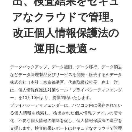
出、検査結果をセキュ
アなクラウドで管理。
改正個人情報保護法の
運用に最適～
データバックアップ、データ復旧、データ移行、データ消去
などデータ管理製品及びサービスを開発・販売するAIデータ
株式会社（本社：東京都港区、代表取締役社長 春山 洋）
は、個人情報保護法対策ツール「プライバシーディフェンダ
ー」を10月10日より、提供開始いたします。
プライバシーディフェンダーは、パソコン内に保存されてい
る個人情報を検索し、検出された個人情報ファイルの暗号
化、不要な個人情報の削除を促し、個人情報保護法の遵守を
支援します。検査結果レポートはセキュアなクラウドで管理