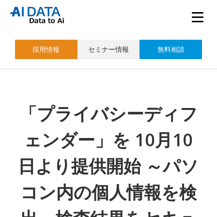
採用情報
セミナー情報
無料相談
「プライバシーディフ
ェンダー」を 10月10
日より提供開始 ～パソ
コン内の個人情報を検