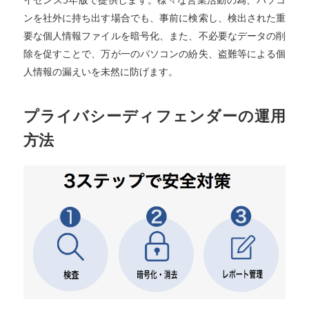
ンを社外に持ち出す場合でも、事前に検索し、検出された重
要な個人情報ファイルを暗号化、また、不必要なデータの削
除を促すことで、万が一のパソコンの紛失、盗難等による個
人情報の漏えいを未然に防げます。
プライバシーディフェンダーの運用
方法