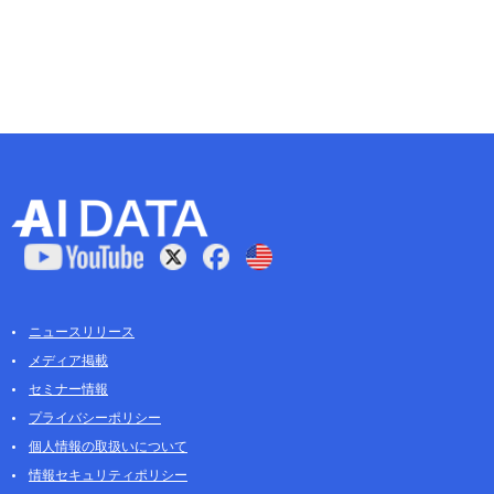
ニュースリリース
メディア掲載
セミナー情報
プライバシーポリシー
個人情報の取扱いについて
情報セキュリティポリシー