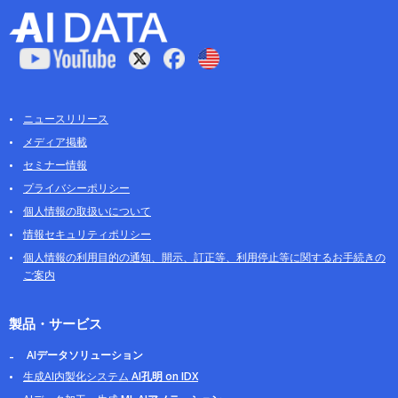
ニュースリリース
メディア掲載
セミナー情報
プライバシーポリシー
個人情報の取扱いについて
情報セキュリティポリシー
個人情報の利用目的の通知、開示、訂正等、利用停止等に関するお手続きの
ご案内
製品・サービス
AIデータソリューション
生成AI内製化システム
AI孔明 on IDX