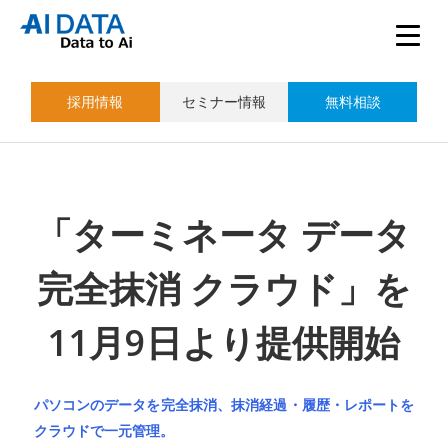
採用情報
セミナー情報
無料相談
「ターミネータ データ
完全抹消 クラウド」を
11月9日より提供開始
パソコンのデータを完全抹消、抹消経過・履歴・レポートを
クラウドで一元管理。