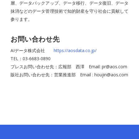
層、データバックアップ、データ移行、データ復旧、データ
抹消などのデータ管理技術で知的財産を守り社会に貢献して
参ります。
お問い合わせ先
AIデータ株式会社
https://aosdata.co.jp/
TEL：03-6683-0890
プレスお問い合わせ先：広報部 西澤 Email: pr@aos.com
販社お問い合わせ先：営業推進部 Email : houjin@aos.com