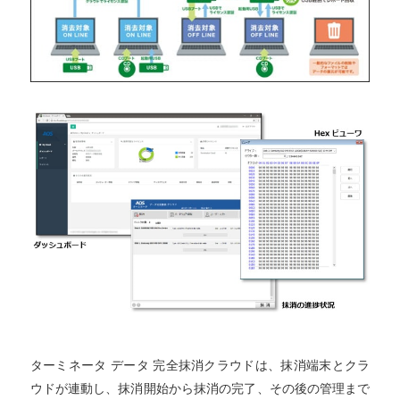
ターミネータ データ 完全抹消クラウドは、抹消端末とクラ
ウドが連動し、抹消開始から抹消の完了、その後の管理まで