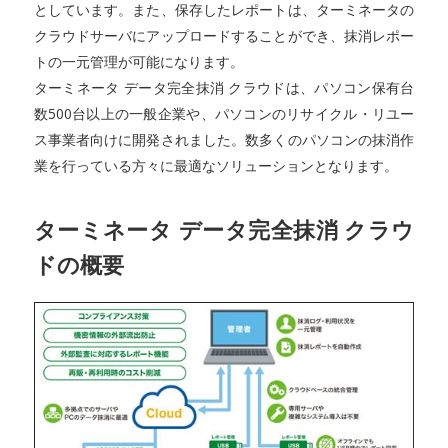
としています。また、保存したレポートは、ターミネータの
クラウドサーバにアップロードすることができ、抹消レポー
トの一元管理が可能になります。
ターミネータ データ完全抹消 クラウドは、パソコン保有台
数500台以上の一般企業や、パソコンのリサイクル・リユー
ス事業者向けに開発されました。数多くのパソコンの抹消作
業を行っている方々に最適なソリューションとなります。
ターミネータ データ完全抹消 クラウ
ドの概要