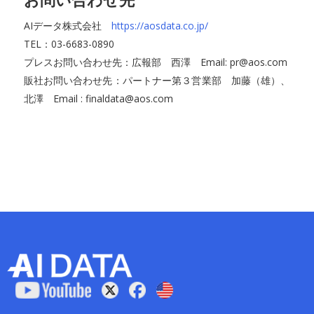
AIデータ株式会社
https://aosdata.co.jp/
TEL：03-6683-0890
プレスお問い合わせ先：広報部 西澤 Email: pr@aos.com
販社お問い合わせ先：パートナー第３営業部 加藤（雄）、
北澤 Email : finaldata@aos.com