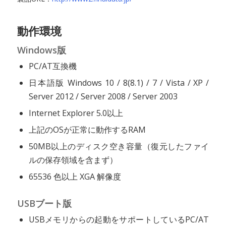
動作環境
Windows版
PC/AT互換機
日本語版 Windows 10 / 8(8.1) / 7 / Vista / XP /
Server 2012 / Server 2008 / Server 2003
Internet Explorer 5.0以上
上記のOSが正常に動作するRAM
50MB以上のディスク空き容量（復元したファイ
ルの保存領域を含まず）
65536 色以上 XGA 解像度
USBブート版
USBメモリからの起動をサポートしているPC/AT