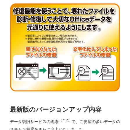
最新版のバージョンアップ内容
（＊2）
データ復旧サービスの現場
で、ご要望の多いデータの
スキャン精度をさらに向上いたしました。