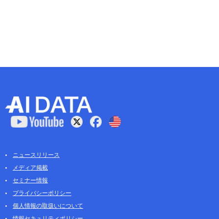
ニュースリリース
メディア掲載
セミナー情報
プライバシーポリシー
個人情報の取扱いについて
情報セキュリティポリシー