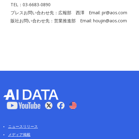
TEL：03-6683-0890
プレスお問い合わせ先：広報部 西澤 Email: pr@aos.com
販社お問い合わせ先：営業推進部 Email: houjin@aos.com
ニュースリリース
メディア掲載