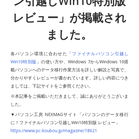
ン引越しWin10特別版
レビュー」が掲載され
ました。
各パソコン環境に合わせた「
ファイナルパソコン引越し
Win10特別版
」の使い方や、Windows 7からWindows 10搭
載パソコンへのデータ移行作業方法を詳しい解説と写真で、
分かりやすくレビューが書かれています。詳しい内容につき
ましては、下記サイトをご参照ください。
※本記事をご掲載いただきまして、誠にありがとうございま
した。
▼パソコン工房 NEXMAGサイト「パソコンのデータ移行
に！ファイナルパソコン引越しWin10特別版 レビュー」
https://www.pc-koubou.jp/magazine/18621