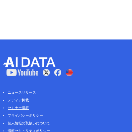
ニュースリリース
メディア掲載
セミナー情報
プライバシーポリシー
個人情報の取扱いについて
情報セキュリティポリシー