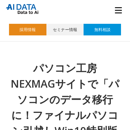
採用情報
セミナー情報
無料相談
パソコン工房
NEXMAGサイトで「パ
ソコンのデータ移行
に！ファイナルパソコ