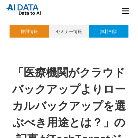
採用情報
セミナー情報
無料相談
「医療機関がクラウド
バックアップよりロー
カルバックアップを選
ぶべき用途とは？」の