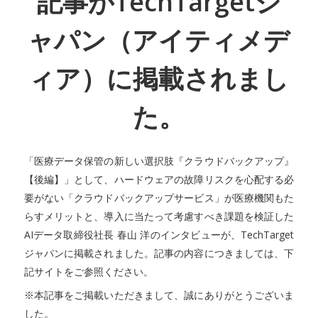
記事がTechTargetジ
ャパン（アイティメデ
ィア）に掲載されまし
た。
「医療データ保管の新しい選択肢『クラウドバックアップ』
【後編】」として、ハードウェアの故障リスクを心配する必
要がない「クラウドバックアップサービス」が医療機関もた
らすメリットと、導入に当たって考慮すべき課題を検証した
AIデータ取締役社長 春山 洋のインタビューが、TechTarget
ジャパンに掲載されました。記事の内容につきましては、下
記サイトをご参照ください。
※本記事をご掲載いただきまして、誠にありがとうございま
した。