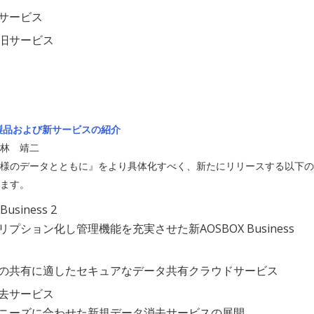
サービス
旧サービス
新製品および新サービスの紹介
林 靖二
様のデータとともに』をより具体化すべく、新たにリリースする以下の
ます。
Business 2
プション化し管理機能を充実させた新AOSBOX Business
の共有に適したセキュアなデータ共有クラウドサービス
去サービス
ニーズに合わせた新規データ消去サービスの展開