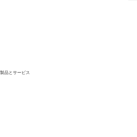
製品とサービス