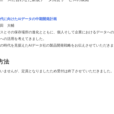
代に向けたAIデータの中期開発計画
田 大輔
スとその保存場所の進化とともに、個人そして企業におけるデータへの
への活用を考えてきました。
の時代を見据えたAIデータ社の製品開発戦略をお伝えさせていただきま
方法
いませんが、定員となりましたため受付は終了させていただきました。