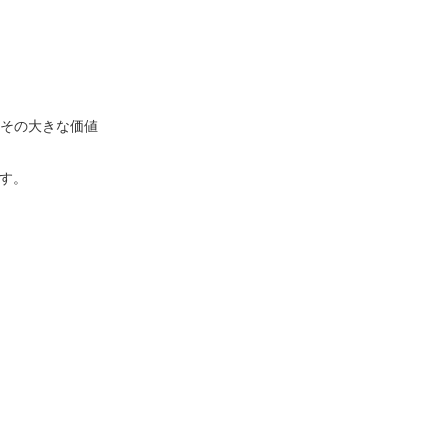
その大きな価値
す。