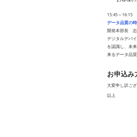
15:45～16:15
データ品質の時
開発本部長 志
デジタルデバイ
を認識し、未来
来るデータ品質
お申込み
大変申し訳ござ
以上