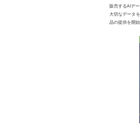
販売するAIデ
大切なデータを
品の提供を開始