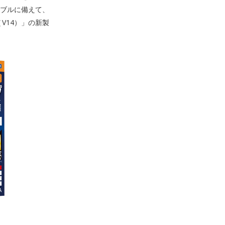
ラブルに備えて、
V14）」の新製