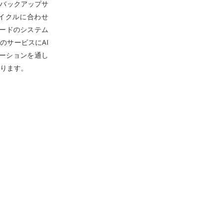
ドバックアップサ
イクルに合わせ
ードのシステム
のサービスにAI
ーションを通し
ります。