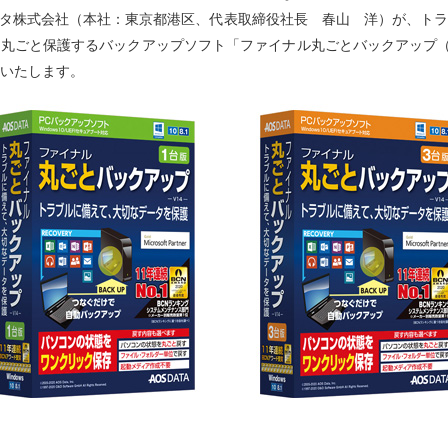
ータ株式会社（本社：東京都港区、代表取締役社長 春山 洋）が、ト
丸ごと保護するバックアップソフト「ファイナル丸ごとバックアップ（
いたします。