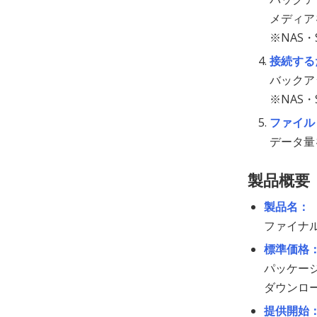
メディア
※NAS
接続する
バックア
※NAS
ファイル
データ量
製品概要
製品名：
ファイナル
標準価格
パッケージ
ダウンロー
提供開始