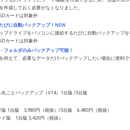
を作成しておく必要がなくなりました。
・SDカードは対象外
たびに自動バックアップ！
NEW
ップドライブをパソコンに接続するたびに自動バックアップを
・SDカードは対象外
・フォルダのみバックアップ可能！
を抑えて、必要なデータだけバックアップしたい場合に便利で
丸ごとバックアップ（V14）1台版 /3台版
：
版 1台版 3,980円（税抜）/3台版 6,480円（税抜）
ド版 1台版 3,420円（税抜）
：