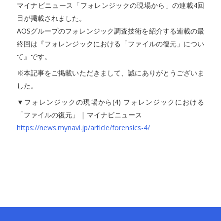
マイナビニュース「フォレンジックの現場から」の連載4回
目が掲載されました。
AOSグループのフォレンジック調査技術を紹介する連載の最
終回は『フォレンジックにおける「ファイルの復元」につい
て』です。
※本記事をご掲載いただきまして、誠にありがとうございま
した。
▼フォレンジックの現場から(4) フォレンジックにおける
「ファイルの復元」 | マイナビニュース
https://news.mynavi.jp/article/forensics-4/