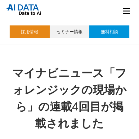
採用情報
セミナー情報
無料相談
マイナビニュース「フ
ォレンジックの現場か
ら」の連載4回目が掲
載されました