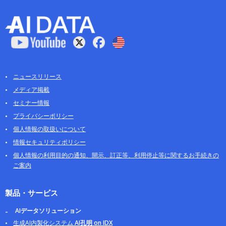
ニュースリリース
メディア掲載
セミナー情報
プライバシーポリシー
個人情報の取扱いについて
情報セキュリティポリシー
個人情報の利用目的の通知、開示、訂正等、利用停止等に関するお手続きの
ご案内
製品・サービス
AIデータソリューション
生成AI内製化システム
AI孔明 on IDX