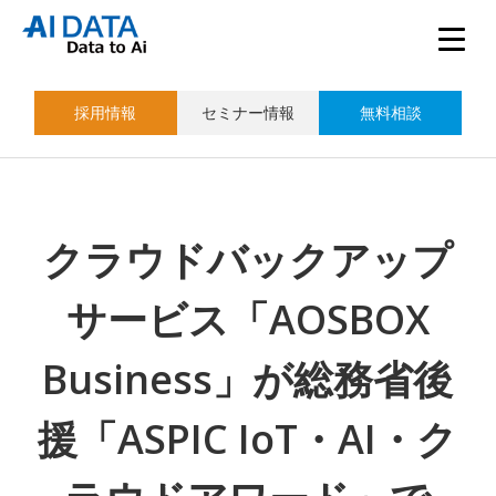
採用情報
セミナー情報
無料相談
クラウドバックアップ
サービス「AOSBOX
Business」が総務省後
援「ASPIC IoT・AI・ク