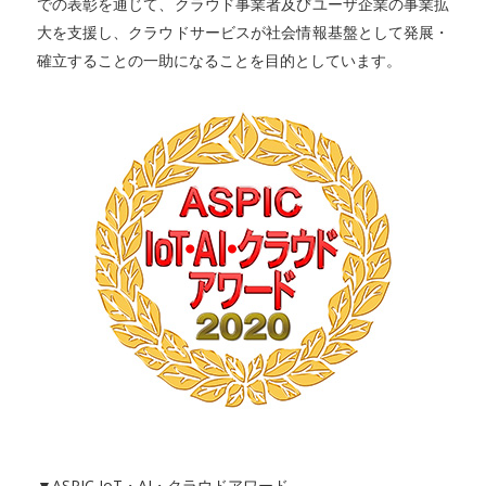
での表彰を通じて、クラウド事業者及びユーザ企業の事業拡
大を支援し、クラウドサービスが社会情報基盤として発展・
確立することの一助になることを目的としています。
▼ASPIC IoT・AI・クラウドアワード