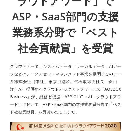
ラウドアワード」で
ASP・SaaS部門の支援
業務系分野で「ベスト
社会貢献賞」を受賞
クラウドデータ、システムデータ、リーガルデータ、AIデー
タなどのデータアセットマネジメント事業を展開するAIデー
タ株式会社（本社：東京都港区、代表取締役社長 春山
洋）が、提供するクラウドバックアップサービス「AOSBOX
Business」が、総務省後援「ASPIC IoT・AI・クラウドアワ
ード」において、ASP・SaaS部門の支援業務系分野で「ベス
ト社会貢献賞」を受賞いたしました。