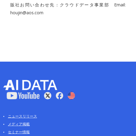
販社お問い合わせ先：クラウドデータ事業部 Email:
houjin@aos.com
ニュースリリース
メディア掲載
セミナー情報