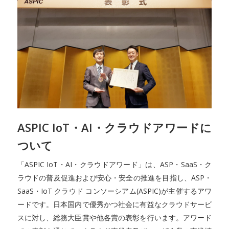
ASPIC IoT・AI・クラウドアワードに
ついて
「ASPIC IoT・AI・クラウドアワード」は、ASP・SaaS・ク
ラウドの普及促進および安心・安全の推進を目指し、ASP・
SaaS・IoT クラウド コンソーシアム(ASPIC)が主催するアワ
ードです。日本国内で優秀かつ社会に有益なクラウドサービ
スに対し、総務大臣賞や他各賞の表彰を行います。アワード