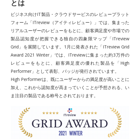
とは
ビジネス向けIT製品・クラウドサービスのレビュープラット
フォーム「ITreview（アイティレビュー）」では、集まった
リアルユーザーのレビューをもとに、顧客満足度や市場での
製品認知度が把握できる独自の四象限マップ「ITreview
Grid」を展開しています。1月に発表された「ITreview Grid
Award 2021 Winter」では、ITreviewに集まった約3万件の
レビューをもとに、顧客満足度の優れた製品を「High
Performer」として表彰、バッジが発行されています。
High Performerは、既にユーザーからの満足度が高いことに
加え、これから認知度が高まっていくことが予想される、い
ま注目の製品である称号とされております。