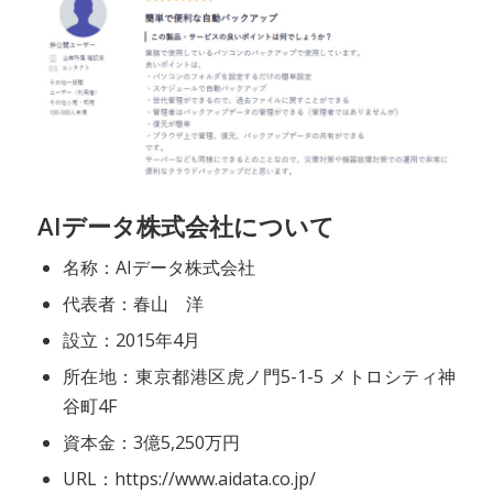
AIデータ株式会社について
名称：AIデータ株式会社
代表者：春山 洋
設立：2015年4月
所在地：東京都港区虎ノ門5-1-5 メトロシティ神
谷町4F
資本金：3億5,250万円
URL：https://www.aidata.co.jp/