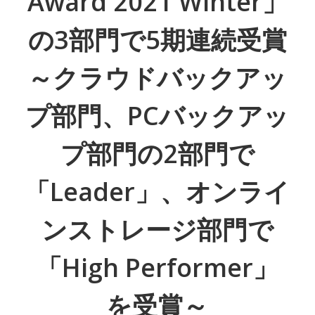
Award 2021 Winter」
の3部門で5期連続受賞
～クラウドバックアッ
プ部門、PCバックアッ
プ部門の2部門で
「Leader」、オンライ
ンストレージ部門で
「High Performer」
を受賞～