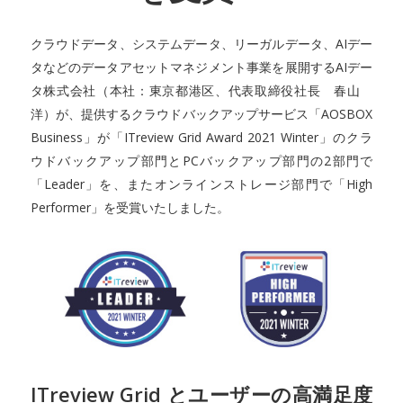
クラウドデータ、システムデータ、リーガルデータ、AIデー
タなどのデータアセットマネジメント事業を展開するAIデー
タ株式会社（本社：東京都港区、代表取締役社長 春山
洋）が、提供するクラウドバックアップサービス「AOSBOX
Business」が「ITreview Grid Award 2021 Winter」のクラ
ウドバックアップ部門とPCバックアップ部門の2部門で
「Leader」を、またオンラインストレージ部門で「High
Performer」を受賞いたしました。
ITreview Grid とユーザーの高満足度