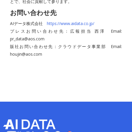
とで、社会に貢献して参ります。
お問い合わせ先
AIデータ株式会社
https://www.aidata.co.jp/
プレスお問い合わせ先：広報担当 西澤 Email:
pr_data@aos.com
販社お問い合わせ先：クラウドデータ事業部 Email:
houjin@aos.com