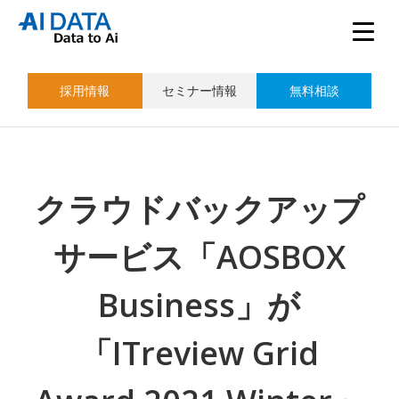
採用情報
セミナー情報
無料相談
クラウドバックアップ
サービス「AOSBOX
Business」が
「ITreview Grid