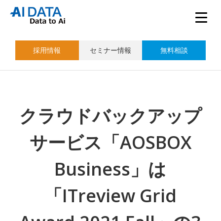
採用情報
セミナー情報
無料相談
クラウドバックアップ
サービス「AOSBOX
Business」は
「ITreview Grid