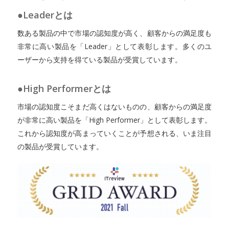
●Leaderとは
数ある製品の中で市場の認知度が高く、顧客からの満足度も
非常に高い製品を「Leader」として表彰します。多くのユ
ーザーから支持を得ている製品が受賞しています。
●High Performerとは
市場の認知度こそまだ高くはないものの、顧客からの満足度
が非常に高い製品を「High Performer」として表彰します。
これから認知度が高まっていくことが予想される、いま注目
の製品が受賞しています。