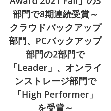
Award 2021 Fall」の3
部門で8期連続受賞～
クラウドバックアップ
部門、PCバックアップ
部門の2部門で
「Leader」、オンライ
ンストレージ部門で
「High Performer」
を受賞～