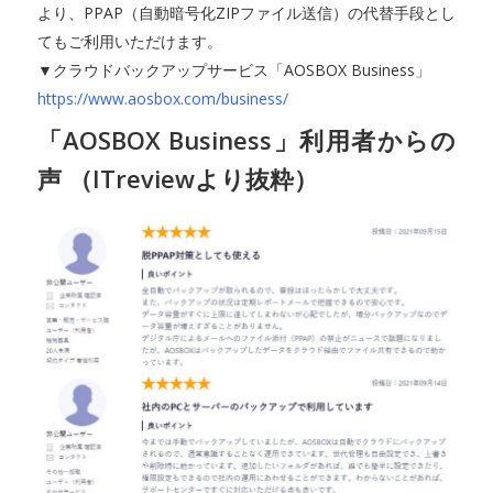
より、PPAP（自動暗号化ZIPファイル送信）の代替手段とし
てもご利用いただけます。
▼クラウドバックアップサービス「AOSBOX Business」
https://www.aosbox.com/business/
「AOSBOX Business」利用者からの
声 （ITreviewより抜粋）