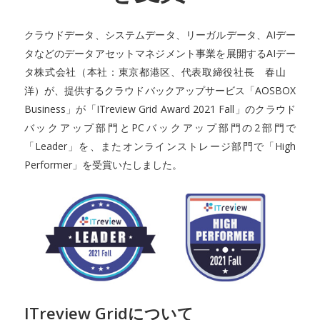
クラウドデータ、システムデータ、リーガルデータ、AIデー
タなどのデータアセットマネジメント事業を展開するAIデー
タ株式会社（本社：東京都港区、代表取締役社長 春山
洋）が、提供するクラウドバックアップサービス「AOSBOX
Business」が「ITreview Grid Award 2021 Fall」のクラウド
バックアップ部門とPCバックアップ部門の2部門で
「Leader」を、またオンラインストレージ部門で「High
Performer」を受賞いたしました。
ITreview Gridについて