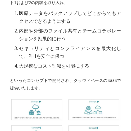
ト1および2の内容を取り入れ、
医療データをバックアップしてどこからでもア
クセスできるようにする
内部や外部のファイル共有とチームコラボレー
ションを効果的に行う
セキュリティとコンプライアンスを最大化し
て、PHIを安全に保つ
大規模なコスト削減を可能にする
といったコンセプトで開発され、クラウドベースのSaaSで
提供いたします。