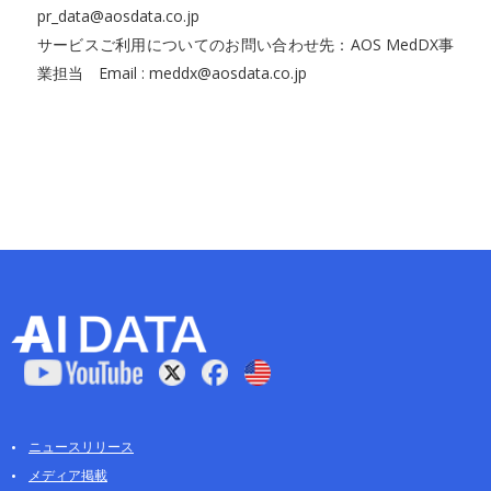
pr_data@aosdata.co.jp
サービスご利用についてのお問い合わせ先：AOS MedDX事
業担当 Email : meddx@aosdata.co.jp
ニュースリリース
メディア掲載