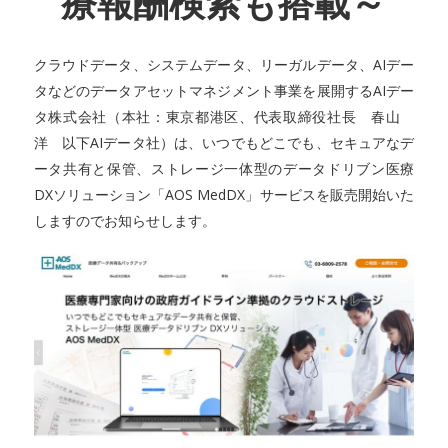
療報酬検索も搭載～
クラウドデータ、システムデータ、リーガルデータ、AIデー
タなどのデータアセットマネジメント事業を展開するAIデー
タ株式会社（本社：東京都港区、代表取締役社長 春山
洋 以下AIデータ社）は、いつでもどこでも、セキュアなデ
ータ共有と保管、ストレージ一体型のデータドリブン医療
DXソリューション「AOS MedDX」サービスを販売開始いた
しますのでお知らせします。