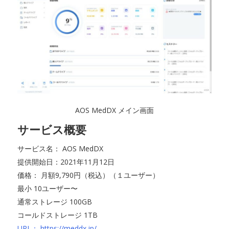
AOS MedDX メイン画面
サービス概要
サービス名： AOS MedDX
提供開始日：2021年11月12日
価格： 月額9,790円（税込）（１ユーザー）
最小 10ユーザー〜
通常ストレージ 100GB
コールドストレージ 1TB
URL： https://meddx.jp/