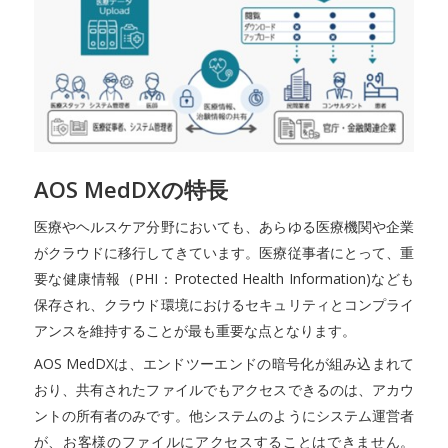
AOS MedDXの特長
医療やヘルスケア分野においても、あらゆる医療機関や企業
がクラウドに移行してきています。医療従事者にとって、重
要な健康情報（PHI：Protected Health Information)なども
保存され、クラウド環境におけるセキュリティとコンプライ
アンスを維持することが最も重要な点となります。
AOS MedDXは、エンドツーエンドの暗号化が組み込まれて
おり、共有されたファイルでもアクセスできるのは、アカウ
ントの所有者のみです。他システムのようにシステム運営者
が、お客様のファイルにアクセスすることはできません。