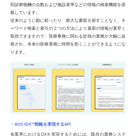
剤診療報酬の点数および施設基準などの情報の検索機能を搭
載しています。
従来のように勘に頼ったり、膨大な書面を探すことなく、キ
ーワード検索と索引の２つの方法により最新の情報が素早く
取得できますので、医療事務に関わる皆様の業務が大幅に改
善され、本来の医療業務に時間を割くことができるようにな
ります。
・AOS IDX™戦略を実現するAPI
各業界におけるDXを実現するためには、既存の業務システ