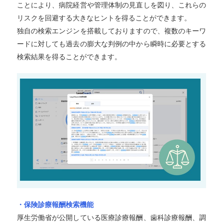
ことにより、病院経営や管理体制の見直しを図り、これらの
リスクを回避する大きなヒントを得ることができます。
独自の検索エンジンを搭載しておりますので、複数のキーワ
ードに対しても過去の膨大な判例の中から瞬時に必要とする
検索結果を得ることができます。
・保険診療報酬検索機能
厚生労働省が公開している医療診療報酬、歯科診療報酬、調