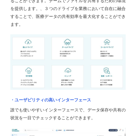
ることができます。チームでファイルを共有するための環境
を提供します。、３つのドライブを業務において自在に融合
することで、医療データの共有効率を最大化することができ
ます。
・ユーザビリティの高いインターフェース
誰でも使いやすいインターフェースで、データ保存や共有の
状況を一目でチェックすることができます。