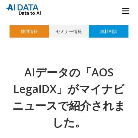
採用情報
セミナー情報
無料相談
AIデータの「AOS
LegalDX」がマイナビ
ニュースで紹介されま
した。