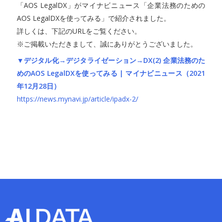
「AOS LegalDX」がマイナビニュース「企業法務のための
AOS LegalDXを使ってみる」で紹介されました。
詳しくは、下記のURLをご覧ください。
※ご掲載いただきまして、誠にありがとうございました。
▼デジタル化→デジタライゼーション→DX(2) 企業法務のた
めのAOS LegalDXを使ってみる | マイナビニュース（2021
年12月28日）
https://news.mynavi.jp/article/ipadx-2/