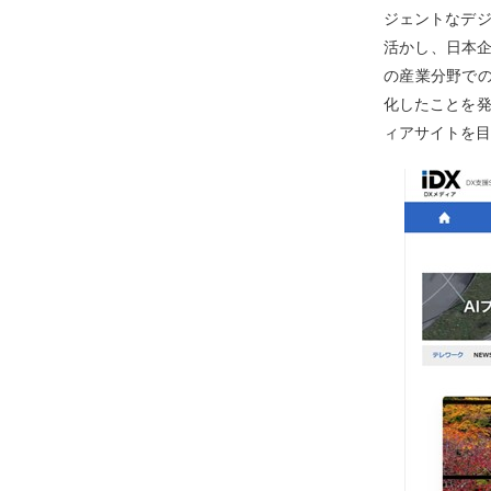
ジェントなデジ
活かし、日本企
の産業分野でのD
化したことを発
ィアサイトを目