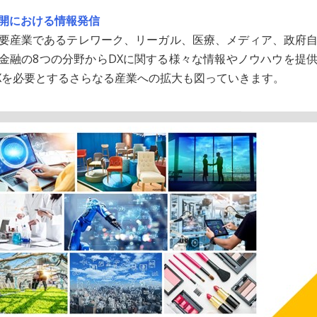
開における情報発信
要産業であるテレワーク、リーガル、医療、メディア、政府
金融の8つの分野からDXに関する様々な情報やノウハウを提
Xを必要とするさらなる産業への拡大も図っていきます。