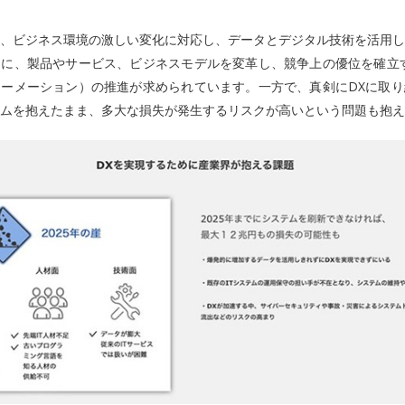
、ビジネス環境の激しい変化に対応し、データとデジタル技術を活用し
に、製品やサービス、ビジネスモデルを変革し、競争上の優位を確立す
ーメーション）の推進が求められています。一方で、真剣にDXに取り
ムを抱えたまま、多大な損失が発生するリスクが高いという問題も抱え