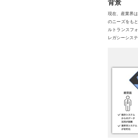
背景
現在、産業界は
のニーズをもと
ルトランスフォ
レガシーシステ