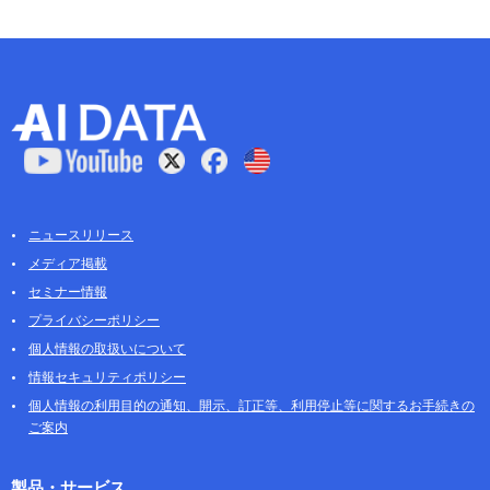
ニュースリリース
メディア掲載
セミナー情報
プライバシーポリシー
個人情報の取扱いについて
情報セキュリティポリシー
個人情報の利用目的の通知、開示、訂正等、利用停止等に関するお手続きの
ご案内
製品・サービス