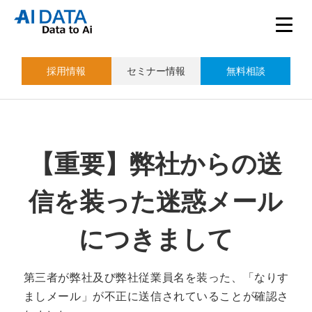
採用情報
セミナー情報
無料相談
【重要】弊社からの送
信を装った迷惑メール
につきまして
第三者が弊社及び弊社従業員名を装った、「なりす
ましメール」が不正に送信されていることが確認さ