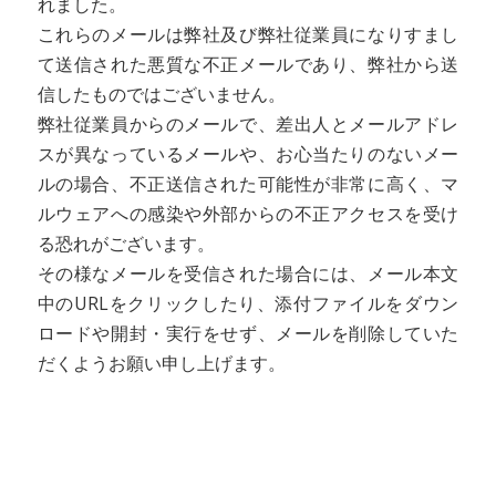
れました。
これらのメールは弊社及び弊社従業員になりすまし
て送信された悪質な不正メールであり、弊社から送
信したものではございません。
弊社従業員からのメールで、差出人とメールアドレ
スが異なっているメールや、お心当たりのないメー
ルの場合、不正送信された可能性が非常に高く、マ
ルウェアへの感染や外部からの不正アクセスを受け
る恐れがございます。
その様なメールを受信された場合には、メール本文
中のURLをクリックしたり、添付ファイルをダウン
ロードや開封・実行をせず、メールを削除していた
だくようお願い申し上げます。