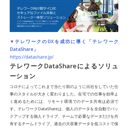
▼テレワークのDXを成功に導く「テレワーク
DataShare」
https://datashare.jp/
テレワークDataShareによるソリュ
ーション
コロナによってこれまで当たり前のように出社をしていた仕
事のスタイルが大きく変わりました。在宅での仕事を効率よ
く進めるためには、リモート環境でのデータ共有は必須で
す。テレワークDataShareは、個人のデータを全自動でバッ
クアップする個人ドライブ、チームで必要なデータだけを共
有するチームドライブ、過去の大容量データを低コストで保