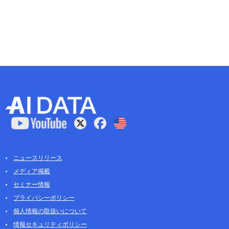
ニュースリリース
メディア掲載
セミナー情報
プライバシーポリシー
個人情報の取扱いについて
情報セキュリティポリシー