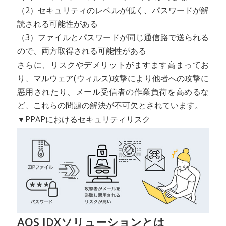
（2）セキュリティのレベルが低く、パスワードが解
読される可能性がある
（3）ファイルとパスワードが同じ通信路で送られる
ので、両方取得される可能性がある
さらに、リスクやデメリットがますます高まってお
り、マルウェア(ウィルス)攻撃により他者への攻撃に
悪用されたり、メール受信者の作業負荷を高めるな
ど、これらの問題の解決が不可欠とされています。
▼PPAPにおけるセキュリティリスク
AOS IDXソリューションとは