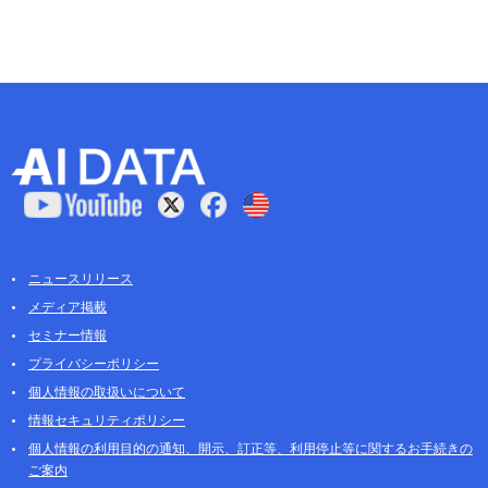
ニュースリリース
メディア掲載
セミナー情報
プライバシーポリシー
個人情報の取扱いについて
情報セキュリティポリシー
個人情報の利用目的の通知、開示、訂正等、利用停止等に関するお手続きの
ご案内