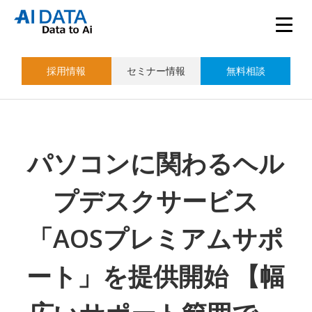
採用情報
セミナー情報
無料相談
パソコンに関わるヘル
プデスクサービス
「AOSプレミアムサポ
ート」を提供開始 【幅