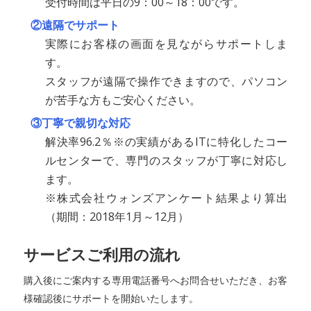
受付時間は平日の9：00～18：00です。
②遠隔でサポート
実際にお客様の画面を見ながらサポートしま
す。
スタッフが遠隔で操作できますので、パソコン
が苦手な方もご安心ください。
③丁寧で親切な対応
解決率96.2％※の実績があるITに特化したコー
ルセンターで、専門のスタッフが丁寧に対応し
ます。
※株式会社ウォンズアンケート結果より算出
（期間：2018年1月～12月）
サービスご利用の流れ
購入後にご案内する専用電話番号へお問合せいただき、お客
様確認後にサポートを開始いたします。