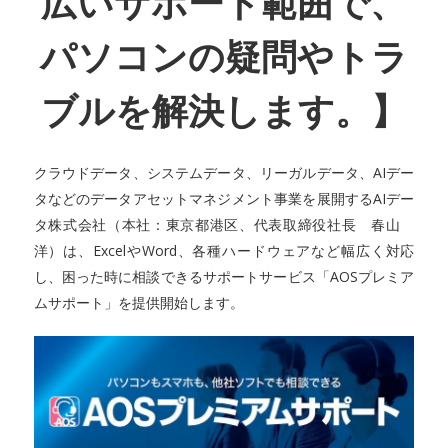
広いサポート範囲で、
パソコンの疑問やトラ
ブルを解決します。】
クラウドデータ、システムデータ、リーガルデータ、AIデー
タなどのデータアセットマネジメント事業を展開するAIデー
タ株式会社（本社：東京都港区、代表取締役社長 春山
洋）は、ExcelやWord、各種ハードウェアなど幅広く対応
し、困った時に相談できるサポートサービス「AOSプレミア
ムサポート」を提供開始します。