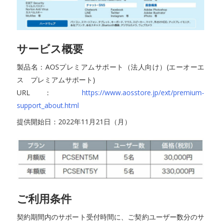
サービス概要
製品名：AOSプレミアムサポート（法人向け）(エーオーエ
ス プレミアムサポート)
URL：
https://www.aosstore.jp/ext/premium-
support_about.html
提供開始日：2022年11月21日（月）
ご利用条件
契約期間内のサポート受付時間に、ご契約ユーザー数分のサ