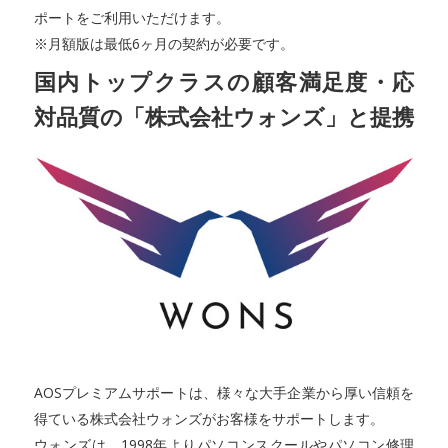
ポートをご利用いただけます。
※月額版は最低6ヶ月の契約が必要です。
国内トップクラスの顧客満足度・応
対品質の「株式会社ウォンズ」と提携
AOSプレミアムサポートは、様々な大手企業から厚い信頼を
得ている株式会社ウォンズがお客様をサポートします。
ウォンズは、1998年よりパソコンスクールやパソコン修理