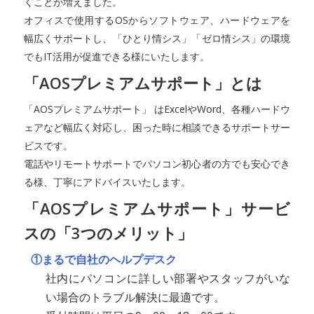
くことが増えました。
オフィスで使用するOSからソフトウェア、ハードウェアを
幅広くサポートし、「ひとり情シス」「ゼロ情シス」の環境
でもIT活用が促進できる様にいたします。
「AOSプレミアムサポート」とは
「AOSプレミアムサポート」 はExcelやWord、各種ハードウ
ェアなど幅広く対応し、困った時に相談できるサポートサー
ビスです。
電話やリモートサポートでパソコン初心者の方でも安心でき
る様、丁寧にアドバイスいたします。
「AOSプレミアムサポート」サービ
スの「3つのメリット」
①まるで自社のヘルプデスク
社内にパソコンに詳しい部署やスタッフがいな
い場合のトラブル解決に最適です。