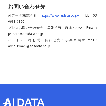
お問い合わせ先
AIデータ株式会社
https://www.aidata.co.jp/
TEL：03-
6683-0890
プレスお問い合わせ先：広報担当 西澤・小林 Email：
pr_data@aosdata.co.jp
パートナー様お問い合わせ先：事業企画室Email：
aosd_kikaku@aosdata.co.jp