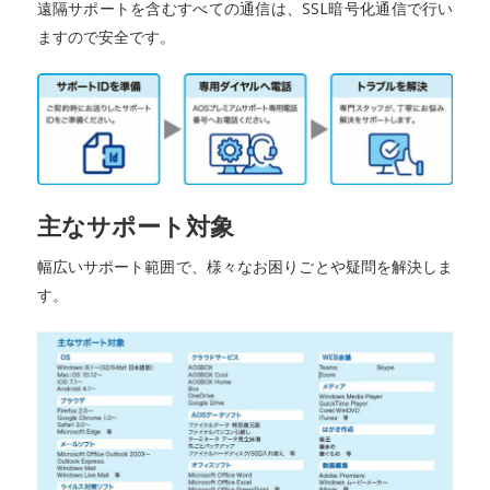
遠隔サポートを含むすべての通信は、SSL暗号化通信で行い
ますので安全です。
主なサポート対象
幅広いサポート範囲で、様々なお困りごとや疑問を解決しま
す。