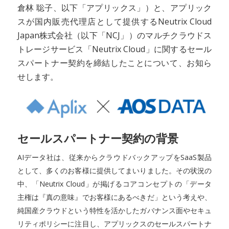
倉林 聡子、以下「アプリックス」）と、アプリック
スが国内販売代理店として提供するNeutrix Cloud
Japan株式会社（以下「NCJ」）のマルチクラウドス
トレージサービス「Neutrix Cloud」に関するセール
スパートナー契約を締結したことについて、お知ら
せします。
セールスパートナー契約の背景
AIデータ社は、従来からクラウドバックアップをSaaS製品
として、多くのお客様に提供してまいりました。その状況の
中、「Neutrix Cloud」が掲げるコアコンセプトの「データ
主権は『真の意味』でお客様にあるべきだ」という考えや、
純国産クラウドという特性を活かしたガバナンス面やセキュ
リティポリシーに注目し、アプリックスのセールスパートナ