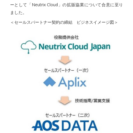
ーとして「Neutrix Cloud」の拡販協業について合意に至り
ました。
＜セールスパートナー契約の締結 ビジネスイメージ図＞