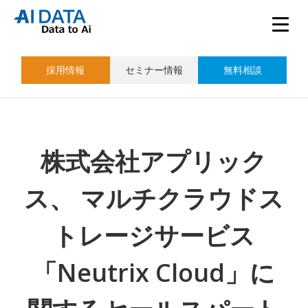
採用情報
セミナー情報
無料相談
株式会社アプリック
ス、 マルチクラウドス
トレージサービス
「Neutrix Cloud」に