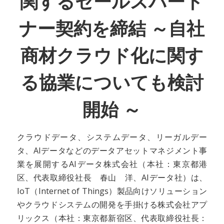
関するセールスパート
ナー契約を締結 ～自社
商材クラウド化に関す
る協業についても検討
開始 ～
クラウドデータ、システムデータ、リーガルデー
タ、AIデータなどのデータアセットマネジメント事
業を展開するAIデータ株式会社（本社：東京都港
区、代表取締役社長 春山 洋、AIデータ社）は、
IoT（Internet of Things）製品向けソリューション
やクラウドシステムの開発を手掛ける株式会社アプ
リックス（本社：東京都新宿区、代表取締役社長：