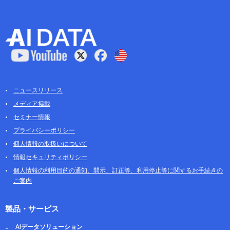
ニュースリリース
メディア掲載
セミナー情報
プライバシーポリシー
個人情報の取扱いについて
情報セキュリティポリシー
個人情報の利用目的の通知、開示、訂正等、利用停止等に関するお手続きの
ご案内
製品・サービス
AIデータソリューション