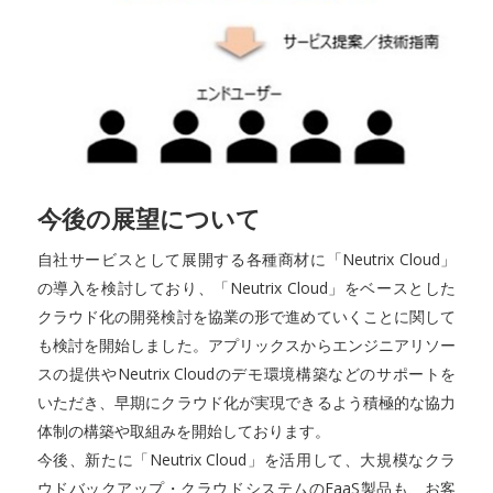
今後の展望について
自社サービスとして展開する各種商材に「Neutrix Cloud」
の導入を検討しており、「Neutrix Cloud」をベースとした
クラウド化の開発検討を協業の形で進めていくことに関して
も検討を開始しました。アプリックスからエンジニアリソー
スの提供やNeutrix Cloudのデモ環境構築などのサポートを
いただき、早期にクラウド化が実現できるよう積極的な協力
体制の構築や取組みを開始しております。
今後、新たに「Neutrix Cloud」を活用して、大規模なクラ
ウドバックアップ・クラウドシステムのEaaS製品も、お客