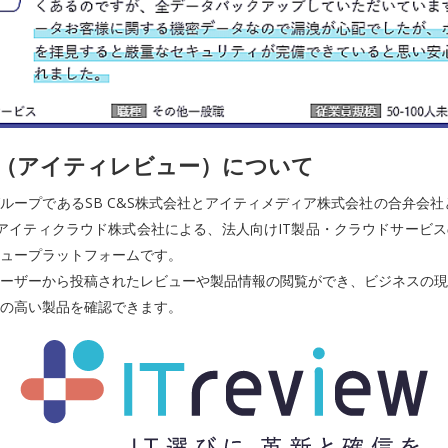
iew（アイティレビュー）について
ループであるSB C&S株式会社とアイティメディア株式会社の合弁会社と
アイティクラウド株式会社による、法人向けIT製品・クラウドサービ
ュープラットフォームです。
ーザーから投稿されたレビューや製品情報の閲覧ができ、ビジネスの現
の高い製品を確認できます。