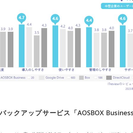
ックアップサービス「AOSBOX Busine