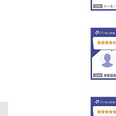
AIデータの「アタックサーフェスアナ