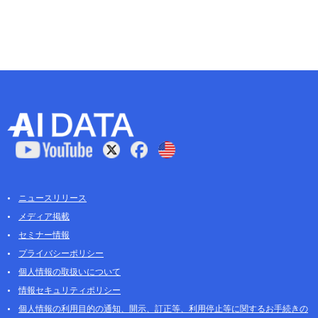
ニュースリリース
メディア掲載
セミナー情報
プライバシーポリシー
個人情報の取扱いについて
情報セキュリティポリシー
個人情報の利用目的の通知、開示、訂正等、利用停止等に関するお手続きの