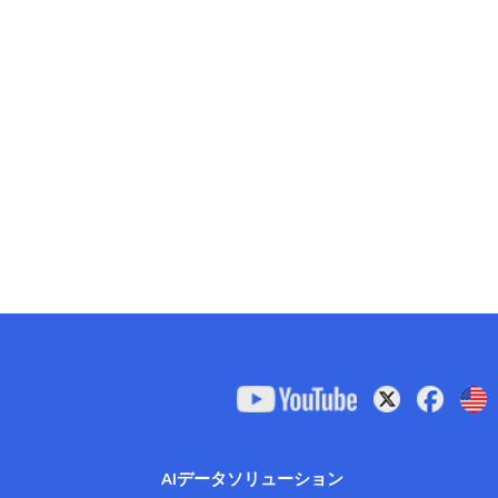
AIデータソリューション