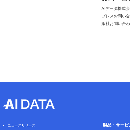
AIデータ株式
プレスお問い合わせ
販社お問い合わせ先：
製品・サービ
ニュースリリース