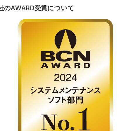
社のAWARD受賞について