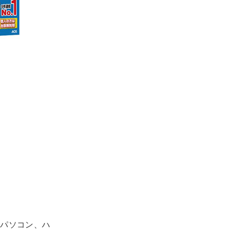
パソコン、ハ