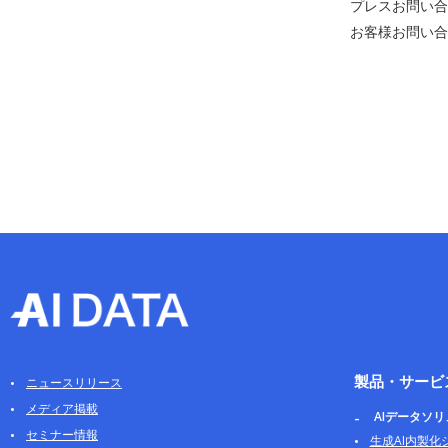
プレスお問い合わせ
お客様お問い合わせ
製品・サービ
ニュースリリース
メディア掲載
AIデータソ
セミナー情報
生成AI内製化