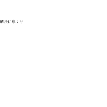
解決に導くサ