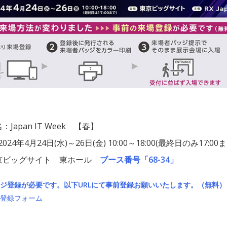
Japan IT Week 【春】
024年4月24日(水)～26日(金) 10:00～18:00(最終日のみ17:00ま
京ビッグサイト 東ホール
ブース番号「68-34」
ジ登録が必要です。以下URLにて事前登録お願いいたします。（無料）
登録フォーム