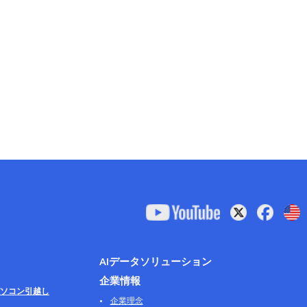
AIデータソリューション
企業情報
ソコン引越し
企業理念