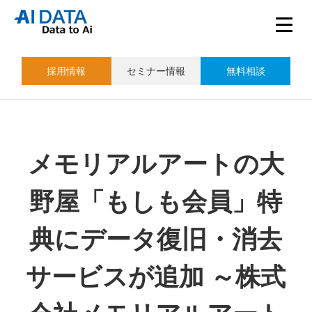
採用情報
セミナー情報
無料相談
メモリアルアートの大
野屋「もしも会員」特
典にデータ復旧・消去
サービスが追加 ～株式