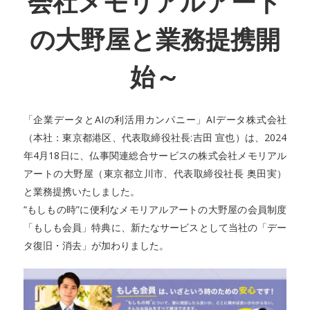
会社メモリアルアート
の大野屋と業務提携開
始～
「企業データとAIの利活用カンパニー」AIデータ株式会社
（本社：東京都港区、代表取締役社長:吉田 宣也）は、2024
年4月18日に、仏事関連総合サービスの株式会社メモリアル
アートの大野屋（東京都立川市、代表取締役社長 奥田実）
と業務提携いたしました。
“もしもの時”に便利なメモリアルアートの大野屋の会員制度
「もしも会員」特典に、新たなサービスとして当社の「デー
タ復旧・消去」が加わりました。