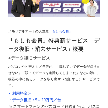
メモリアルアートの大野屋
「もしも会員」
「もしも会員」特典新サービス「デ
ータ復旧・消去サービス」概要
●データ復旧サービス
パソコンやビデオカメラ等が、「壊れていてデータが取り出
せない」「誤ってデータを削除してしまった」などの際に、
機器の中にあるデータを取り出す（復旧する）サービスで
す。
＜利用料金＞
・データ復旧：5～20万円／台
※ スマートフォンのパスコード解除または、パスコ