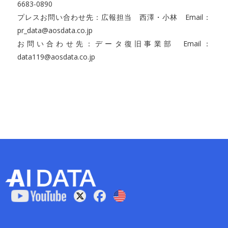
6683-0890
プレスお問い合わせ先：広報担当 西澤・小林 Email：
pr_data@aosdata.co.jp
お問い合わせ先：データ復旧事業部 Email：
data119@aosdata.co.jp