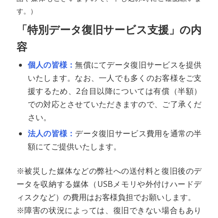
す。）
「特別データ復旧サービス支援」の内
容
個人の皆様：
無償にてデータ復旧サービスを提供
いたします。なお、一人でも多くのお客様をご支
援するため、2台目以降については有償（半額）
での対応とさせていただきますので、ご了承くだ
さい。
法人の皆様：
データ復旧サービス費用を通常の半
額にてご提供いたします。
※被災した媒体などの弊社への送付料と復旧後のデ
ータを収納する媒体（USBメモリや外付けハードデ
ィスクなど）の費用はお客様負担でお願いします。
※障害の状況によっては、復旧できない場合もあり