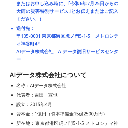
またはお申し込み時に、｢令和6年7月25日からの
大雨の災害特別サービス｣とお伝えまたはご記入
ください。）
送付先：
〒105-0001 東京都港区虎ノ門5-1-5 メトロシテ
ィ神谷町4F
AIデータ株式会社 AIデータ復旧サービスセンタ
ー
AIデータ株式会社について
名称：AIデータ株式会社
代表者：吉田 宣也
設立：2015年4月
資本金：1億円（資本準備金15億2500万円）
所在地：東京都港区虎ノ門5-1-5 メトロシティ神