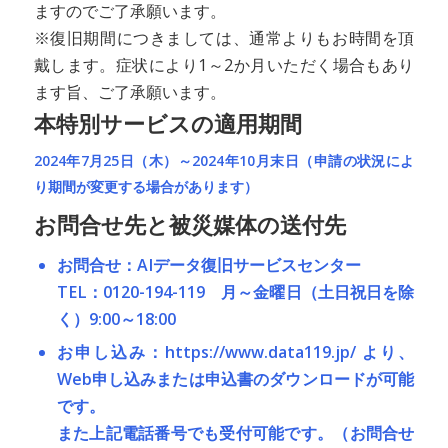
ますのでご了承願います。
※復旧期間につきましては、通常よりもお時間を頂
戴します。症状により1～2か月いただく場合もあり
ます旨、ご了承願います。
本特別サービスの適用期間
2024年7月25日（木）～2024年10月末日（申請の状況によ
り期間が変更する場合があります）
お問合せ先と被災媒体の送付先
お問合せ：AIデータ復旧サービスセンター
TEL：0120-194-119 月～金曜日（土日祝日を除
く）9:00～18:00
お申し込み：https://www.data119.jp/ より、
Web申し込みまたは申込書のダウンロードが可能
です。
また上記電話番号でも受付可能です。（お問合せ