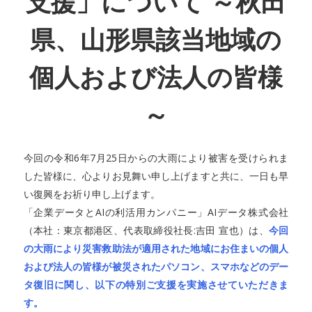
支援」について ～秋田
県、山形県該当地域の
個人および法人の皆様
～
今回の令和6年7月25日からの大雨により被害を受けられま
した皆様に、心よりお見舞い申し上げますと共に、一日も早
い復興をお祈り申し上げます。
「企業データとAIの利活用カンパニー」AIデータ株式会社
（本社：東京都港区、代表取締役社長:吉田 宣也）は、
今回
の大雨により災害救助法が適用された地域にお住まいの個人
および法人の皆様が被災されたパソコン、スマホなどのデー
タ復旧に関し、以下の特別ご支援を実施させていただきま
す。