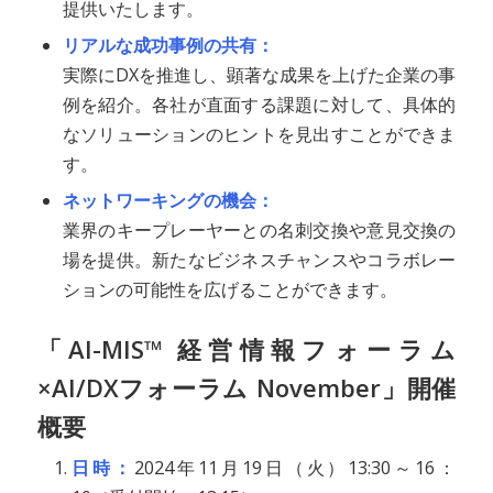
提供いたします。
リアルな成功事例の共有：
実際にDXを推進し、顕著な成果を上げた企業の事
例を紹介。各社が直面する課題に対して、具体的
なソリューションのヒントを見出すことができま
す。
ネットワーキングの機会：
業界のキープレーヤーとの名刺交換や意見交換の
場を提供。新たなビジネスチャンスやコラボレー
ションの可能性を広げることができます。
「AI-MIS™ 経営情報フォーラム
×AI/DXフォーラム November」開催
概要
日時：
2024年11月19日（火）13:30～16：