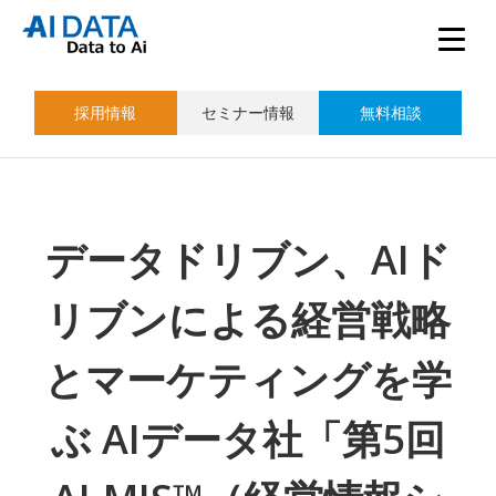
採用情報
セミナー情報
無料相談
データドリブン、AIド
リブンによる経営戦略
とマーケティングを学
ぶ AIデータ社「第5回