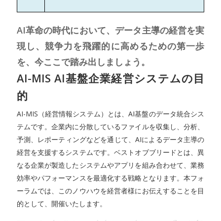
AI革命の時代において、データ主導の経営を実
現し、競争力を飛躍的に高めるための第一歩
を、今ここで踏み出しましょう。
AI-MIS AI基盤企業経営システムの目
的
AI-MIS（経営情報システム）とは、AI基盤のデータ統合シス
テムです。企業内に分散しているファイルを収集し、分析、
予測、レポーティングなどを通じて、AIによるデータ主導の
経営を支援するシステムです。ベストオブブリードとは、異
なる企業が製造したシステムやアプリを組み合わせて、業務
効率やパフォーマンスを最適化する戦略となります。本フォ
ーラムでは、このノウハウを経営者様にお伝えすることを目
的として、開催いたします。