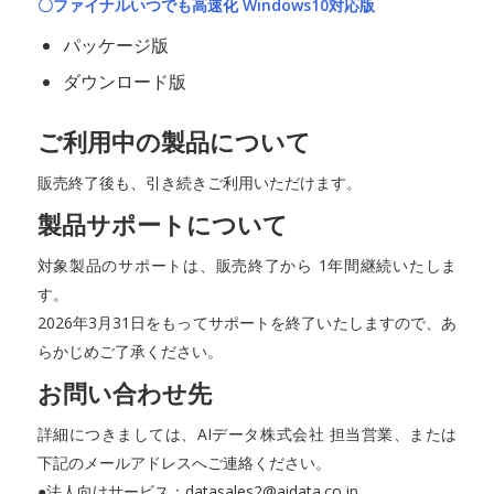
〇ファイナルいつでも高速化 Windows10対応版
パッケージ版
ダウンロード版
ご利用中の製品について
販売終了後も、引き続きご利用いただけます。
製品サポートについて
対象製品のサポートは、販売終了から 1年間継続いたしま
す。
2026年3月31日をもってサポートを終了いたしますので、あ
らかじめご了承ください。
お問い合わせ先
詳細につきましては、AIデータ株式会社 担当営業、または
下記のメールアドレスへご連絡ください。
●法人向けサービス：datasales2@aidata.co.jp