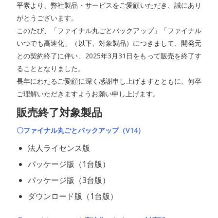
平素より、弊社製品・サービスをご愛顧いただき、誠にあり
がとうございます。
このたび、「ファイナル丸ごとバックアップ」「ファイナル
いつでも高速化」（以下、対象製品）につきまして、開発元
との契約終了に伴い、2025年3月31日をもって販売を終了す
ることとなりました。
長年にわたるご愛顧に深く感謝申し上げますとともに、何卒
ご理解いただきますようお願い申し上げます。
販売終了対象製品
〇ファイナル丸ごとバックアップ（V14）
法人ライセンス版
パッケージ版（1台版）
パッケージ版（3台版）
ダウンロード版（1台版）