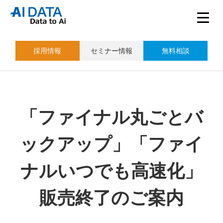
採用情報
セミナー情報
無料相談
「ファイナル丸ごとバ
ックアップ」「ファイ
ナルいつでも高速化」
販売終了のご案内