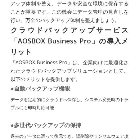
アップ体制を整え、データを安全な環境に保存する
ことが重要です。この機会にデータ管理の見直しを
行い、万全のバックアップ体制を整えましょう。
クラウドバックアップサービス
「AOSBOX Business Pro」の導入メ
リット
「AOSBOX Business Pro」は、企業向けに最適化さ
れたクラウドバックアップソリューションとして、
以下のメリットを提供します。
●自動バックアップ機能
データを定期的にクラウドへ保存し、システム変更時のトラ
ブルにも即時対応可能
●多世代バックアップの保持
過去のデータに遡って復元でき、誤削除やランサムウェア攻