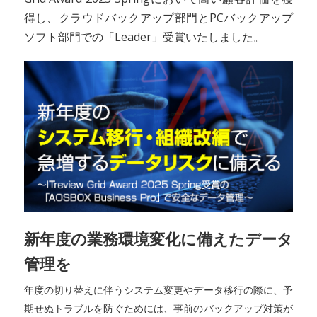
得し、クラウドバックアップ部門とPCバックアップ
ソフト部門での「Leader」受賞いたしました。
新年度の業務環境変化に備えたデータ
管理を
年度の切り替えに伴うシステム変更やデータ移行の際に、予
期せぬトラブルを防ぐためには、事前のバックアップ対策が