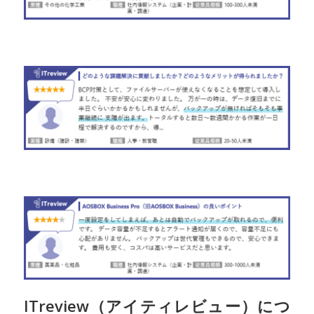
ITreview（アイティレビュー）につ