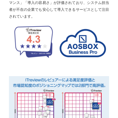
マンス」「導入の容易さ」が評価されており、システム担当
者が不在の企業でも安心して導入できるサービスとして注目
されています。