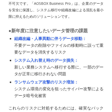
不可欠です。「AOSBOX Business Pro」は、企業のデータ
を安全に保護し、システム移行や組織改編による混乱を最小
限に抑えるためのソリューションです。
●新年度に注意したいデータ管理の課題
組織改編・人事異動に伴うデータ移動：
不要データの削除やファイルの移動時に誤って重
要なデータを消失するリスク
システム入れ替え時のデータ損失：
新しい業務システムへ移行する際に、一部のデー
タが正常に移行されない問題
ランサムウェア攻撃のリスク増加：
システム環境の変化を狙ったサイバー攻撃による
データ暗号化被害
これらのリスクに対処するためには、確実なバック