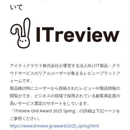
いて
アイティクラウド株式会社が運営する法人向けIT製品・クラ
ウドサービスのリアルユーザーが集まるレビュープラットフ
ォームです。
製品検討時にユーザーから投稿されたレビューや製品情報の
閲覧ができ、ビジネスの現場で採用されている顧客満足度の
高いサービス選定のサポートをしています。
「ITreview Grid Award 2025 Spring」の詳細は下記ページを
ご参照ください。
https://www.itreview.jp/award/2025_spring.html