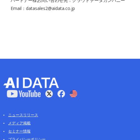
パートナー様お問い合わせ先：クラウドデータカンパニー
Email：datasales2@aidata.co.jp
ニュースリリース
メディア掲載
セミナー情報
プライバシーポリシー