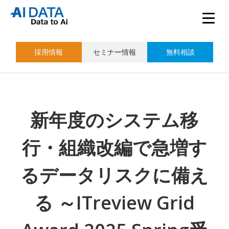
採用情報
セミナー情報
無料相談
新年度のシステム移
行・組織改編で急増す
るデータリスクに備え
る ～ITreview Grid