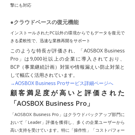
撃にも対応
●クラウドベースの復元機能
インストールされたPC以外の環境からでもデータを復元で
きる柔軟性で、迅速な業務再開をサポート
このような特長が評価され、「AOSBOX Business
Pro」は9,000社以上の企業に導入されており、
BCP（事業継続計画）対策や情報漏えい防止対策と
して幅広く活用されています。
→AOSBOX Business Proサービス詳細ページへ
顧客満足度が高いと評価された
「AOSBOX Business Pro」
「AOSBOX Business Pro」はクラウドバックアップ部門に
おいて「Leader」評価を獲得し、多くの企業ユーザーから
高い支持を受けています。特に「操作性」「コストパフォー