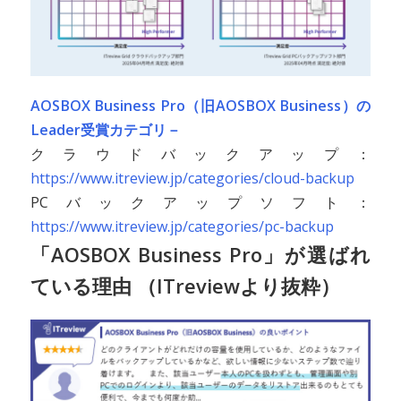
AOSBOX Business Pro（旧AOSBOX Business）の
Leader受賞カテゴリ－
クラウドバックアップ：
https://www.itreview.jp/categories/cloud-backup
PCバックアップソフト：
https://www.itreview.jp/categories/pc-backup
「AOSBOX Business Pro」が選ばれ
ている理由 （ITreviewより抜粋）