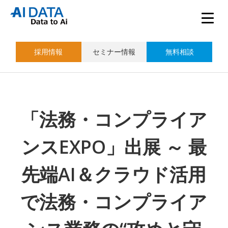
採用情報
セミナー情報
無料相談
「法務・コンプライア
ンスEXPO」出展 ～ 最
先端AI＆クラウド活用
で法務・コンプライア