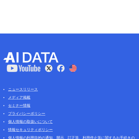
ニュースリリース
メディア掲載
セミナー情報
プライバシーポリシー
個人情報の取扱いについて
情報セキュリティポリシー
個人情報の利用目的の通知、開示、訂正等、利用停止等に関するお手続きの