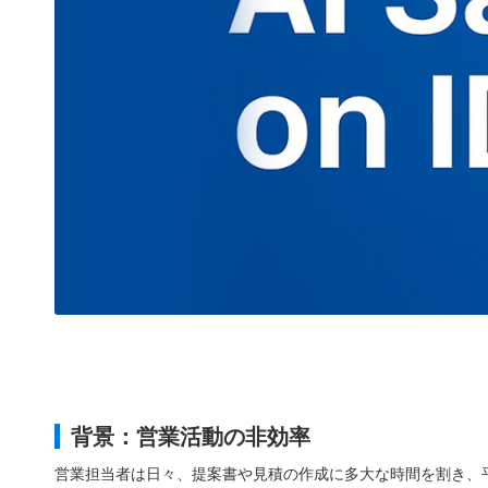
背景：営業活動の非効率
営業担当者は日々、提案書や見積の作成に多大な時間を割き、