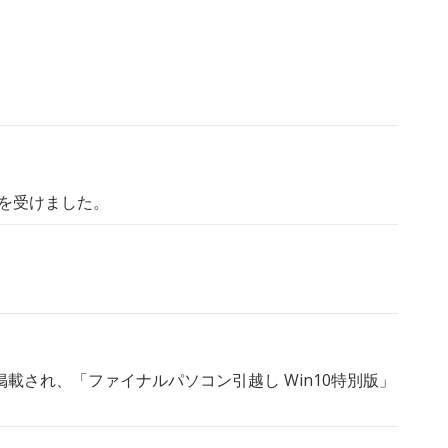
材を受けました。
に掲載され、「ファイナルパソコン引越し Win10特別版」