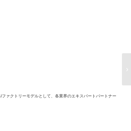
AIファクトリーモデルとして、各業界のエキスパートパートナー