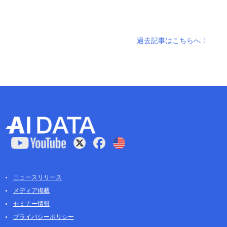
過去記事はこちらへ 〉
ニュースリリース
メディア掲載
セミナー情報
プライバシーポリシー