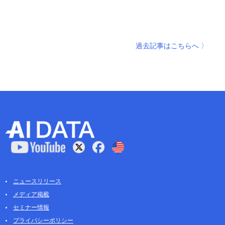
過去記事はこちらへ 〉
ニュースリリース
メディア掲載
セミナー情報
プライバシーポリシー