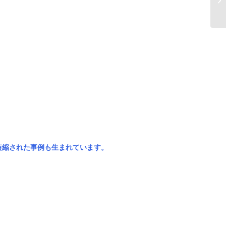
短縮された事例も生まれています。