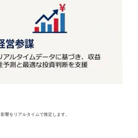
る影響をリアルタイムで推定します。