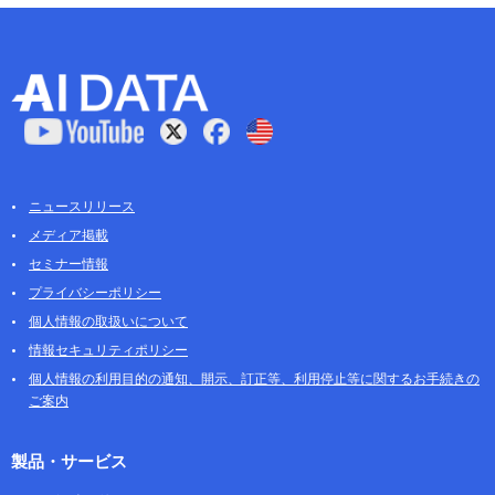
ニュースリリース
メディア掲載
セミナー情報
プライバシーポリシー
個人情報の取扱いについて
情報セキュリティポリシー
個人情報の利用目的の通知、開示、訂正等、利用停止等に関するお手続きの
ご案内
製品・サービス