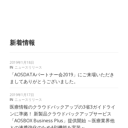
新着情報
2019年1月18日
IN
ニュースリリース
「AOSDATAパートナー会2019」にご来場いただき
ましてありがとうございました。
2019年1月17日
IN
ニュースリリース
医療情報のクラウドバックアップの3省3ガイドライ
ンに準拠！ 新製品クラウドバックアップサービス
「AOSBOX Business Plus」提供開始 ～医療業界他
との連携強化のためAPI機能を実装～