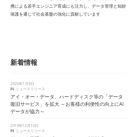
携による若手エンジニア育成にも注力し、データ管理と知財
保護を通じて社会基盤の強化に貢献しています
新着情報
2020年1月8日
IN
ニュースリリース
アイ・オー・データ、ハードディスク等の「データ
復旧サービス」を拡大 ～お客様の利便性の向上にAI
データが協力～
2019年12月10日
IN
ニュースリリース