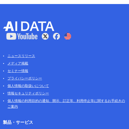
ニュースリリース
メディア掲載
セミナー情報
プライバシーポリシー
個人情報の取扱いについて
情報セキュリティポリシー
個人情報の利用目的の通知、開示、訂正等、利用停止等に関するお手続きの
ご案内
製品・サービス