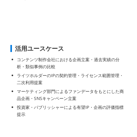
活用ユースケース
コンテンツ制作会社における企画立案・過去実績の分
析・類似事例の比較
ライツホルダーのIPの契約管理・ライセンス範囲管理・
二次利用提案
マーケティング部門によるファンデータをもとにした商
品企画・SNSキャンペーン立案
投資家・パブリッシャーによる有望IP・企画の評価指標
提示