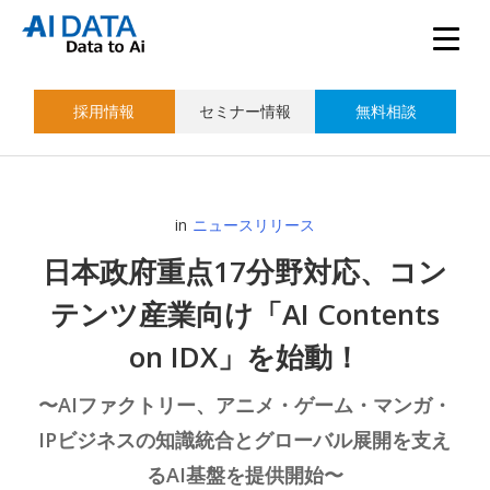
採用情報
セミナー情報
無料相談
in
ニュースリリース
日本政府重点17分野対応、コン
テンツ産業向け「AI Contents
on IDX」を始動！
〜AIファクトリー、アニメ・ゲーム・マンガ・
IPビジネスの知識統合とグローバル展開を支え
るAI基盤を提供開始〜