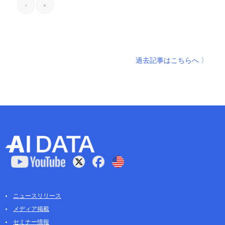
›
»
過去記事はこちらへ 〉
ニュースリリース
メディア掲載
セミナー情報