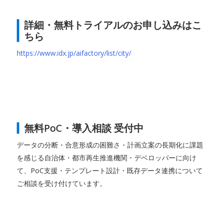
詳細・無料トライアルのお申し込みはこ
ちら
https://www.idx.jp/aifactory/list/city/
無料PoC・導入相談 受付中
データの分断・合意形成の困難さ・計画立案の長期化に課題
を感じる自治体・都市再生推進機関・デベロッパーに向け
て、PoC支援・テンプレート設計・既存データ連携について
ご相談を受け付けています。