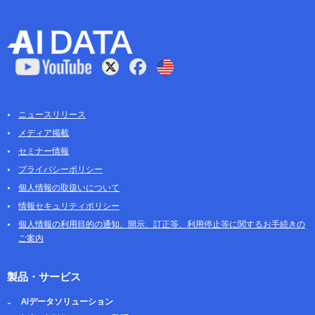
ニュースリリース
メディア掲載
セミナー情報
プライバシーポリシー
個人情報の取扱いについて
情報セキュリティポリシー
個人情報の利用目的の通知、開示、訂正等、利用停止等に関するお手続きの
ご案内
製品・サービス
AIデータソリューション