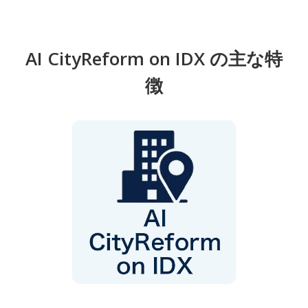
AI CityReform on IDX の主な特
徴