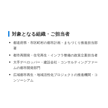
対象となる組織・ご担当者
都道府県・市区町村の都市計画・まちづくり推進担当部
署
都市再開発・住宅再生・インフラ整備の政策立案担当者
大手デベロッパー・建設会社・コンサルティングファー
ムの都市開発部門
広域都市再生・地域活性化プロジェクトの推進機関・コ
ンソーシアム