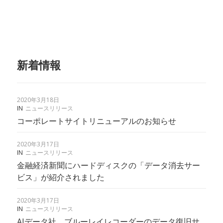
新着情報
2020年3月18日
IN
ニュースリリース
コーポレートサイトリニューアルのお知らせ
2020年3月17日
IN
ニュースリリース
金融経済新聞にハードディスクの「データ消去サー
ビス」が紹介されました
2020年3月17日
IN
ニュースリリース
AIデータ社、ブルーレイレコーダーのデータ復旧サ