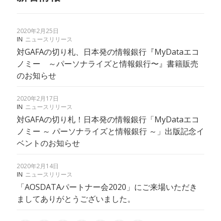
2020年2月25日
IN
ニュースリリース
対GAFAの切り札、日本発の情報銀行『MyDataエコ
ノミー ～パーソナライズと情報銀行〜』書籍販売
のお知らせ
2020年2月17日
IN
ニュースリリース
対GAFAの切り札！日本発の情報銀行「MyDataエコ
ノミー ～ パーソナライズと情報銀行 ～」出版記念イ
ベントのお知らせ
2020年2月14日
IN
ニュースリリース
「AOSDATAパートナー会2020」にご来場いただき
ましてありがとうございました。