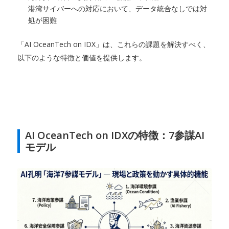
港湾サイバーへの対応において、データ統合なしでは対
処が困難
「AI OceanTech on IDX」は、これらの課題を解決すべく、
以下のような特徴と価値を提供します。
AI OceanTech on IDXの特徴：7参謀AI
モデル