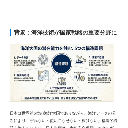
背景：海洋技術が国家戦略の重要分野に
日本は世界第6位の海洋大国でありながら、海洋データの分
断により「守れない・使いこなせない・稼げない」構造的課
題を抱えています。日本政府は、食料安全保障・エネルギー