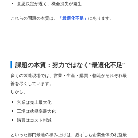
意思決定が遅く、機会損失が発生
これらの問題の本質は、
「最適化不足」
にあります。
課題の本質：努力ではなく“最適化不足”
多くの製造現場では、営業・生産・購買・物流がそれぞれ最
善を尽くしています。
しかし、
営業は売上最大化
工場は稼働率最大化
購買はコスト削減
といった部門最適の積み上げは、必ずしも企業全体の利益最