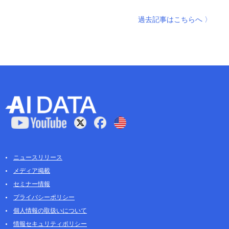
過去記事はこちらへ 〉
ニュースリリース
メディア掲載
セミナー情報
プライバシーポリシー
個人情報の取扱いについて
情報セキュリティポリシー