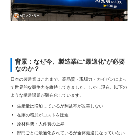
背景：なぜ今、製造業に“最適化”が必要
なのか？
日本の製造業はこれまで、高品質・現場力・カイゼンによっ
て世界的な競争力を維持してきました。しかし現在、以下の
ような構造課題が顕在化しています。
生産量は増加しているが利益率が改善しない
在庫の増加がコストを圧迫
原材料費・人件費の上昇
部門ごとに最適化されているが全体最適になっていない