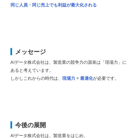
同じ人員・同じ売上でも利益が最大化される
メッセージ
AIデータ株式会社は、製造業の競争力の源泉は「現場力」に
あると考えています。
しかしこれからの時代は、
現場力 × 最適化
が必要です。
今後の展開
AIデータ株式会社は、製造業をはじめ、